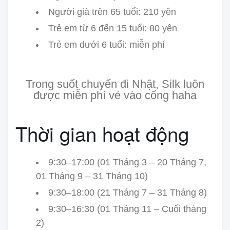
Người già trên 65 tuổi: 210 yên
Trẻ em từ 6 đến 15 tuổi: 80 yên
Trẻ em dưới 6 tuổi: miễn phí
Trong suốt chuyến đi Nhật, Silk luôn
được miễn phí vé vào cổng haha
Thời gian hoạt động
9:30–17:00 (01 Tháng 3 – 20 Tháng 7,
01 Tháng 9 – 31 Tháng 10)
9:30–18:00 (21 Tháng 7 – 31 Tháng 8)
9:30–16:30 (01 Tháng 11 – Cuối tháng
2)