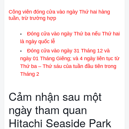
Công viên đóng cửa vào ngày Thứ hai hàng
tuần, trừ trường hợp
Đóng cửa vào ngày Thứ ba nếu Thứ hai
là ngày quốc lễ
Đóng cửa vào ngày 31 Tháng 12 và
ngày 01 Tháng Giêng; và 4 ngày liên tục từ
Thứ ba – Thứ sáu của tuần đầu tiên trong
Tháng 2
Cảm nhận sau một
ngày tham quan
Hitachi Seaside Park