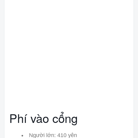
Phí vào cổng
Người lớn: 410 yên