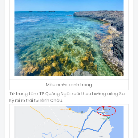
Màu nước xanh trong
Từ trung tâm TP Quảng Ngãi xuôi theo hướng cảng Sa
Kỳ rồi rẽ trái tới Bình Châu.