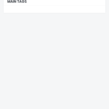
MAIN TAGS