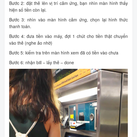
Bước 2: đặt thẻ lên vị trí cảm ứng, bạn nhìn màn hình thấy
hiện số tiền còn lại.
Bước 3: nhìn vào màn hình cảm ứng, chọn lại hình thức
thanh toán.
Bước 4: đưa tiền vào máy, đợi 1 chút cho tiền thật chuyển
vào thẻ (nghe ảo nhờ)
Bước 5: kiểm tra trên màn hình xem đã có tiền vào chưa
Bước 6: nhận bill – lấy thẻ – done