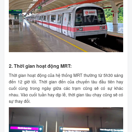
2. Thời gian hoạt động MRT:
Thời gian hoạt động của hệ thống MRT thường từ 5h30 sáng
đến 12 giờ tối. Thời gian đến của chuyến tàu đầu tiên hay
cuối cùng trong ngày giữa các trạm cũng sẽ có sự khác
nhau. Vào cuối tuần hay dịp lễ, thời gian tàu chạy cũng sẽ có
sự thay đổi.