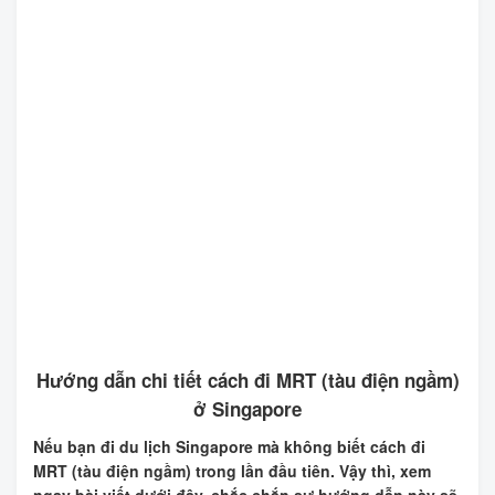
Hướng dẫn chi tiết cách đi MRT (tàu điện ngầm)
ở Singapore
Nếu bạn đi du lịch Singapore mà không biết cách đi
MRT (tàu điện ngầm) trong lần đầu tiên. Vậy thì, xem