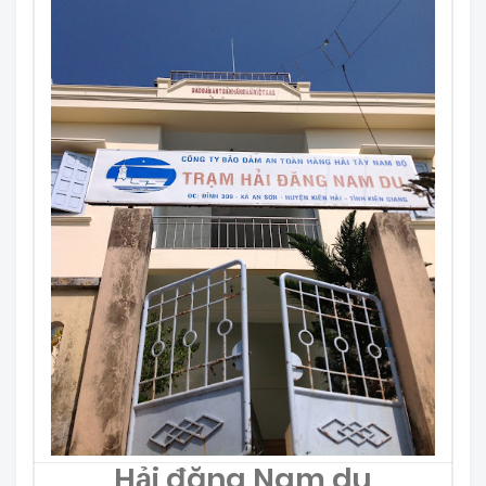
Hải đăng Nam du