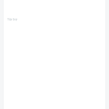
Tài trợ