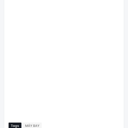
Tags
MÁY BAY