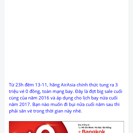
Từ 23h đêm 13-11, hãng AirAsia chính thức tung ra 3
triệu vé 0 đồng, toàn mạng bay. Đây là đợt big sale cuối
cùng của năm 2016 và áp dụng cho lịch bay nửa cuối
năm 2017. Bạn nào muốn đi bụi nửa cuối năm sau thì
phải săn vé trong thời gian này nhé.