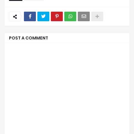
POST A COMMENT